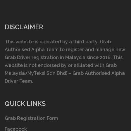
DISCLAIMER
This website is operated by a third party, Grab
Authorised Alpha Team to register and manage new
Grab Driver registration in Malaysia since 2016. This
website is not endorsed by or aflliated with
Grab
Malaysia
.(MyTeksi Sdn Bhd) – Grab Authorised Alpha
Driver Team.
QUICK LINKS
Grab Registration Form
Facebook