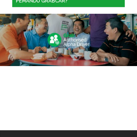
PEMANDU GRABCAR?