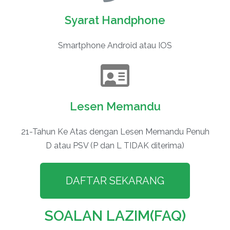
Syarat Handphone
Smartphone Android atau IOS
Lesen Memandu
21-Tahun Ke Atas dengan Lesen Memandu Penuh
D atau PSV (P dan L TIDAK diterima)
DAFTAR SEKARANG
SOALAN LAZIM(FAQ)