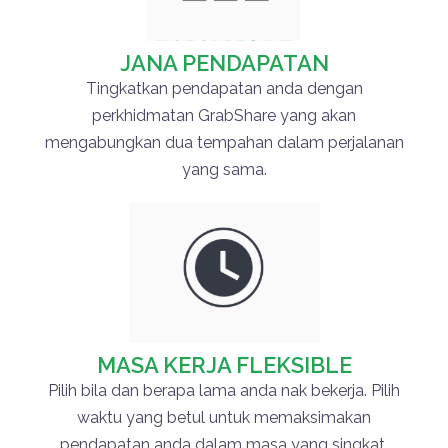
JANA PENDAPATAN
Tingkatkan pendapatan anda dengan
perkhidmatan GrabShare yang akan
mengabungkan dua tempahan dalam perjalanan
yang sama.
MASA KERJA FLEKSIBLE
Pilih bila dan berapa lama anda nak bekerja. Pilih
waktu yang betul untuk memaksimakan
pendapatan anda dalam masa yang singkat.