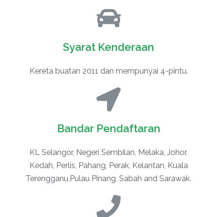
Syarat Kenderaan
Kereta buatan 2011 dan mempunyai 4-pintu.
Bandar Pendaftaran
KL Selangor, Negeri Sembilan, Melaka, Johor,
Kedah, Perlis, Pahang, Perak, Kelantan, Kuala
Terengganu,Pulau Pinang, Sabah and Sarawak.