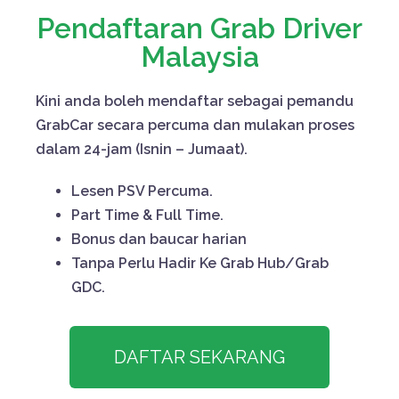
Pendaftaran Grab Driver
Malaysia
Kini anda boleh mendaftar sebagai pemandu
GrabCar secara percuma dan mulakan proses
dalam 24-jam (Isnin – Jumaat).
Lesen PSV Percuma.
Part Time & Full Time.
Bonus dan baucar harian
Tanpa Perlu Hadir Ke Grab Hub/Grab
GDC.
DAFTAR SEKARANG