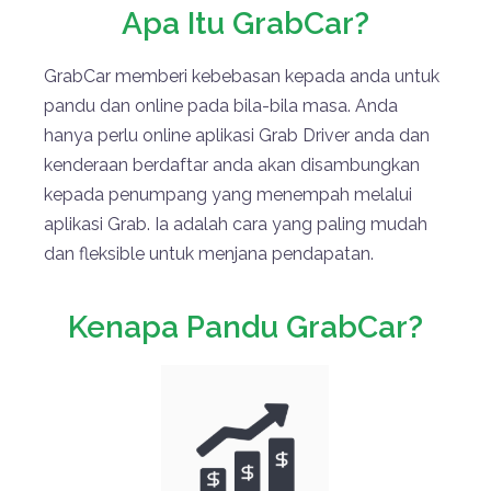
Apa Itu GrabCar?
GrabCar memberi kebebasan kepada anda untuk
pandu dan online pada bila-bila masa. Anda
hanya perlu online aplikasi Grab Driver anda dan
kenderaan berdaftar anda akan disambungkan
kepada penumpang yang menempah melalui
aplikasi Grab. Ia adalah cara yang paling mudah
dan fleksible untuk menjana pendapatan.
Kenapa Pandu GrabCar?