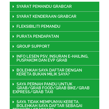
SYARAT PEMANDU GRABCAR
SYARAT KENDERAAN GRABCAR
FLEKSIBILITI PEMANDU
PURATA PENDAPATAN
GROUP SUPPORT
INFO LESEN PSV, INSURAN E-HAILING,
PUSPAKOM DAN EVP GRAB
BOLEHKAH SAYA DAFTAR DENGAN
KERETA BUKAN MILIK SAYA?
SAYA PERNAH PANDU UNTUK
GRAB/GRAB FOOD/GRAB BIKE/GRAB
EXPRESS/GRAB TAXI
SAYA TIDAK MEMPUNYAI KERETA.
BOLEHKAH SAYA DAFTAR SEBAGAI