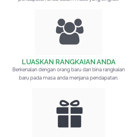
LUASKAN RANGKAIAN ANDA
Berkenalan dengan orang baru dan bina rangkaian
baru pada masa anda menjana pendapatan.